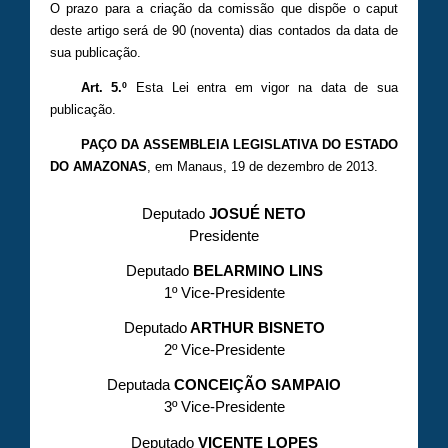
O prazo para a criação da comissão que dispõe o caput
deste artigo será de 90 (noventa) dias contados da data de
sua publicação.
Art. 5.º
Esta Lei entra em vigor na data de sua
publicação.
PAÇO DA ASSEMBLEIA LEGISLATIVA DO ESTADO
DO AMAZONAS
, em Manaus, 19 de dezembro de 2013.
Deputado
JOSUÉ NETO
Presidente
Deputado
BELARMINO LINS
1º Vice-Presidente
Deputado
ARTHUR BISNETO
2º Vice-Presidente
Deputada
CONCEIÇÃO SAMPAIO
3º Vice-Presidente
Deputado
VICENTE LOPES