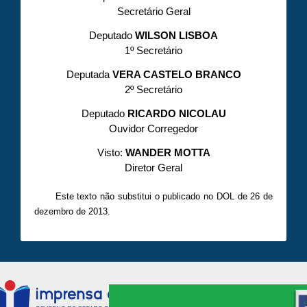
Secretário Geral
Deputado
WILSON LISBOA
1º Secretário
Deputada
VERA CASTELO BRANCO
2º Secretário
Deputado
RICARDO NICOLAU
Ouvidor Corregedor
Visto:
WANDER MOTTA
Diretor Geral
Este texto não substitui o publicado no DOL de 26 de
dezembro de 2013.