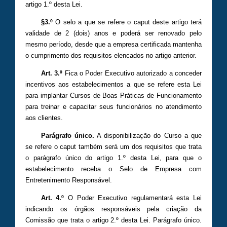
artigo 1.º desta Lei.
§3.º
O selo a que se refere o caput deste artigo terá
validade de 2 (dois) anos e poderá ser renovado pelo
mesmo período, desde que a empresa certificada mantenha
o cumprimento dos requisitos elencados no artigo anterior.
Art. 3.º
Fica o Poder Executivo autorizado a conceder
incentivos aos estabelecimentos a que se refere esta Lei
para implantar Cursos de Boas Práticas de Funcionamento
para treinar e capacitar seus funcionários no atendimento
aos clientes.
Parágrafo único.
A disponibilização do Curso a que
se refere o caput também será um dos requisitos que trata
o parágrafo único do artigo 1.º desta Lei, para que o
estabelecimento receba o Selo de Empresa com
Entretenimento Responsável.
Art. 4.º
O Poder Executivo regulamentará esta Lei
indicando os órgãos responsáveis pela criação da
Comissão que trata o artigo 2.º desta Lei. Parágrafo único.