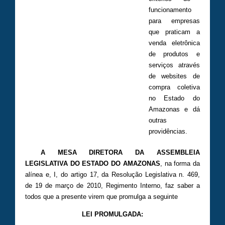
funcionamento
para empresas
que praticam a
venda eletrônica
de produtos e
serviços através
de websites de
compra coletiva
no Estado do
Amazonas e dá
outras
providências.
A MESA DIRETORA DA ASSEMBLEIA
LEGISLATIVA DO ESTADO DO AMAZONAS
, na forma da
alínea e, I, do artigo 17, da Resolução Legislativa n. 469,
de 19 de março de 2010, Regimento Interno, faz saber a
todos que a presente virem que promulga a seguinte
LEI PROMULGADA: