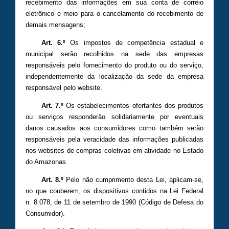
recebimento das informações em sua conta de correio
eletrônico e meio para o cancelamento do recebimento de
demais mensagens;
Art. 6.º
Os impostos de competência estadual e
municipal serão recolhidos na sede das empresas
responsáveis pelo fornecimento do produto ou do serviço,
independentemente da localização da sede da empresa
responsável pelo website.
Art. 7.º
Os estabelecimentos ofertantes dos produtos
ou serviços responderão solidariamente por eventuais
danos causados aos consumidores como também serão
responsáveis pela veracidade das informações publicadas
nos websites de compras coletivas em atividade no Estado
do Amazonas.
Art. 8.º
Pelo não cumprimento desta Lei, aplicam-se,
no que couberem, os dispositivos contidos na Lei Federal
n. 8.078, de 11 de setembro de 1990 (Código de Defesa do
Consumidor).