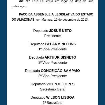
Art. 9.º
Esta Lei entra em vigor na data de sua
publicação.
PAÇO DA ASSEMBLEIA LEGISLATIVA DO ESTADO
DO AMAZONAS
, em Manaus, 19 de dezembro de 2013.
Deputado
JOSUÉ NETO
Presidente
Deputado
BELARMINO LINS
1º Vice-Presidente
Deputado
ARTHUR BISNETO
2º Vice-Presidente
Deputada
CONCEIÇÃO SAMPAIO
3º Vice-Presidente
Deputado
VICENTE LOPES
Secretário Geral
Deputado
WILSON LISBOA
1º Secretário