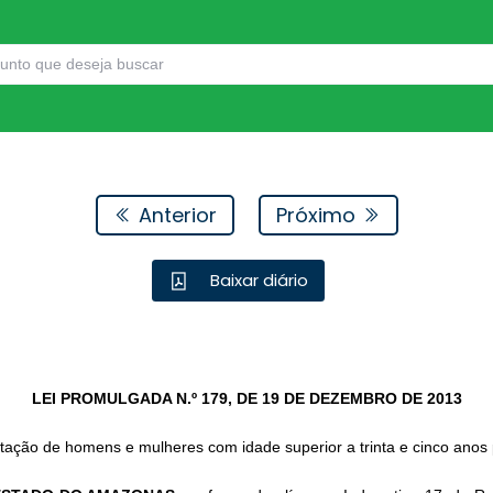
Anterior
Próximo
Baixar diário
LEI PROMULGADA N.º 179, DE 19 DE DEZEMBRO DE 2013
tação de homens e mulheres com idade superior a trinta e cinco ano