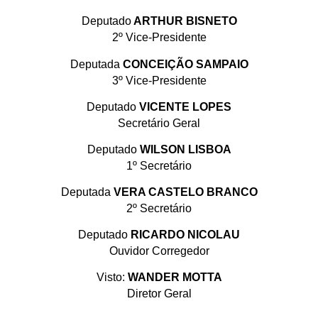
Deputado
ARTHUR BISNETO
2º Vice-Presidente
Deputada
CONCEIÇÃO SAMPAIO
3º Vice-Presidente
Deputado
VICENTE LOPES
Secretário Geral
Deputado
WILSON LISBOA
1º Secretário
Deputada
VERA CASTELO BRANCO
2º Secretário
Deputado
RICARDO NICOLAU
Ouvidor Corregedor
Visto:
WANDER MOTTA
Diretor Geral