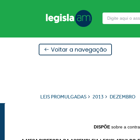
Voltar a navegação
LEIS PROMULGADAS
2013
DEZEMBRO
DISPÕE
sobre a contra