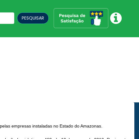
PESQUISAR
s pelas empresas instaladas no Estado do Amazonas.