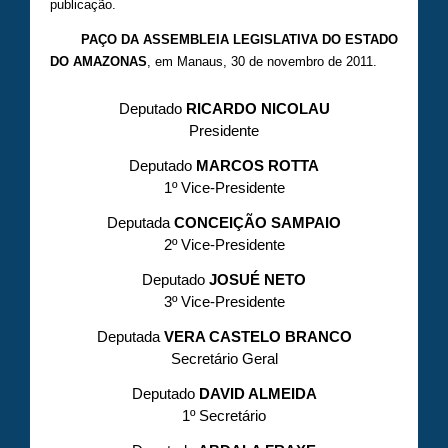
publicação.
PAÇO DA ASSEMBLEIA LEGISLATIVA DO ESTADO
DO AMAZONAS
, em Manaus, 30 de novembro de 2011.
Deputado
RICARDO NICOLAU
Presidente
Deputado
MARCOS ROTTA
1º Vice-Presidente
Deputada
CONCEIÇÃO SAMPAIO
2º Vice-Presidente
Deputado
JOSUÉ NETO
3º Vice-Presidente
Deputada
VERA CASTELO BRANCO
Secretário Geral
Deputado
DAVID ALMEIDA
1º Secretário