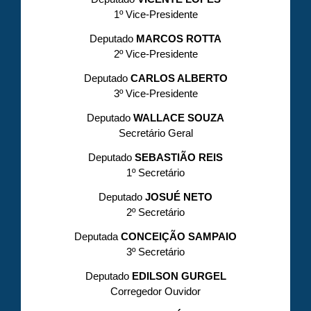
1º Vice-Presidente
Deputado
MARCOS ROTTA
2º Vice-Presidente
Deputado
CARLOS ALBERTO
3º Vice-Presidente
Deputado
WALLACE SOUZA
Secretário Geral
Deputado
SEBASTIÃO REIS
1º Secretário
Deputado
JOSUÉ NETO
2º Secretário
Deputada
CONCEIÇÃO SAMPAIO
3º Secretário
Deputado
EDILSON GURGEL
Corregedor Ouvidor