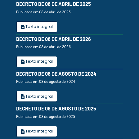
DECRETO DE 08 DE ABRIL DE 2025
Publicada em 08 de abril de 2025
Texto integral
DECRETO DE 08 DE ABRIL DE 2026
Publicada em 08 de abril de 2026
Texto integral
DECRETO DE 08 DE AGOSTO DE 2024
Publicada em 08 de agosto de 2024
Texto integral
DECRETO DE 08 DE AGOSTO DE 2025
Publicada em 08 de agosto de 2025
Texto integral