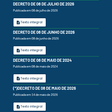
DECRETO DE 08 DE JULHO DE 2026
Publicada em 08 de julho de 2026
Texto integral
DECRETO DE 08 DE JUNHO DE 2026
Publicada em 08 de junho de 2026
Texto integral
DECRETO DE 08 DE MAIO DE 2024
Publicada em 08 de maio de 2024
Texto integral
(*)DECRETO DE 08 DE MAIO DE 2026
Publicada em 14 de maio de 2026
Texto integral