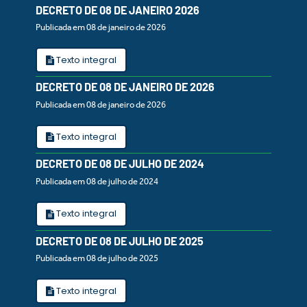
DECRETO DE 08 DE JANEIRO 2026
Publicada em 08 de janeiro de 2026
Texto integral
DECRETO DE 08 DE JANEIRO DE 2026
Publicada em 08 de janeiro de 2026
Texto integral
DECRETO DE 08 DE JULHO DE 2024
Publicada em 08 de julho de 2024
Texto integral
DECRETO DE 08 DE JULHO DE 2025
Publicada em 08 de julho de 2025
Texto integral