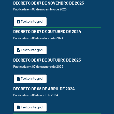
DECRETO DE 07 DE NOVEMBRO DE 2025
Publicada em 07 de novembro de 2025
Texto integral
DECRETO DE 07 DE OUTUBRO DE 2024
Publicada em 08 de outubro de 2024
Texto integral
DECRETO DE 07 DE OUTUBRO DE 2025
Publicada em 07 de outubro de 2025
Texto integral
DECRETO DE 08 DE ABRIL DE 2024
Publicada em 08 de abril de 2024
Texto integral