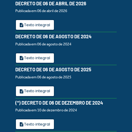
DECRETO DE 06 DE ABRIL DE 2026
Publicada em 06 de abril de 2026
Texto integral
DECRETO DE 06 DE AGOSTO DE 2024
Publicada em 06 de agosto de 2024
Texto integral
DECRETO DE 06 DE AGOSTO DE 2025
Publicada em 06 de agosto de 2025
Texto integral
(*) DECRETO DE 06 DE DEZEMBRO DE 2024
Publicada em 10 de dezembro de 2024
Texto integral