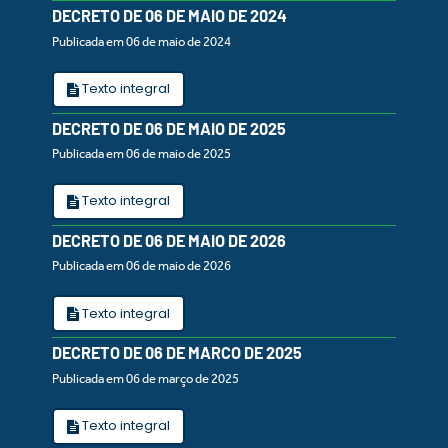
DECRETO DE 06 DE MAIO DE 2024
Publicada em 06 de maio de 2024
Texto integral
DECRETO DE 06 DE MAIO DE 2025
Publicada em 06 de maio de 2025
Texto integral
DECRETO DE 06 DE MAIO DE 2026
Publicada em 06 de maio de 2026
Texto integral
DECRETO DE 06 DE MARCO DE 2025
Publicada em 06 de março de 2025
Texto integral