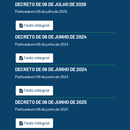
DECRETO DE 06 DE JULHO DE 2026
Publicada em 06 de julho de 2026
Texto integral
DECRETO DE 06 DE JUNH0 DE 2024
Publicada em 06 de junho de 2024
Texto integral
DECRETO DE 06 DE JUNHO DE 2024
Publicada em 06 de junho de 2024
Texto integral
DECRETO DE 06 DE JUNHO DE 2025
Publicada em 06 de junho de 2025
Texto integral