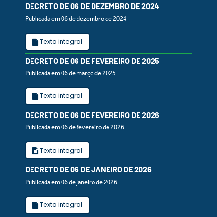
DECRETO DE 06 DE DEZEMBRO DE 2024
Publicada em 06 de dezembro de 2024
Texto integral
DECRETO DE 06 DE FEVEREIRO DE 2025
Publicada em 06 de março de 2025
Texto integral
DECRETO DE 06 DE FEVEREIRO DE 2026
Publicada em 06 de fevereiro de 2026
Texto integral
DECRETO DE 06 DE JANEIRO DE 2026
Publicada em 06 de janeiro de 2026
Texto integral