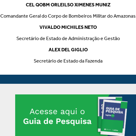
CEL QOBM ORLEILSO XIMENES MUNIZ
Comandante Geral do Corpo de Bombeiros Militar do Amazonas
VIVALDO MICHILES NETO
Secretário de Estado de Administração e Gestão
ALEX DEL GIGLIO
Secretário de Estado da Fazenda