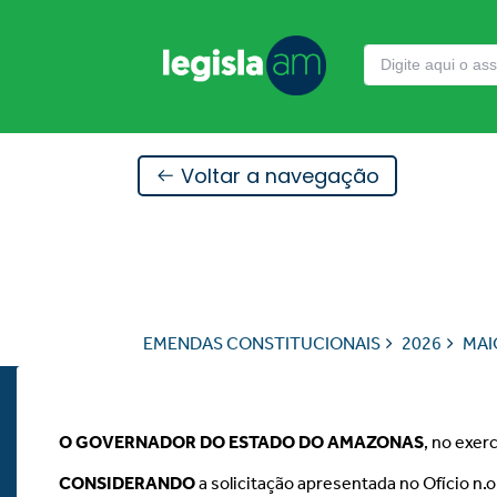
Voltar a navegação
EMENDAS CONSTITUCIONAIS
2026
MAI
O GOVERNADOR DO ESTADO DO AMAZONAS
, no exer
CONSIDERANDO
a solicitação apresentada no Ofício n