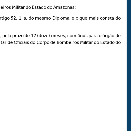
beiros Militar do Estado do Amazonas;
tigo 52, 1,
a
, do mesmo Diploma, e o que mais consta do
tar, pelo prazo de 12 (doze) meses, com ônus para o órgão de
ar de Oficiais do Corpo de Bombeiros Militar do Estado do