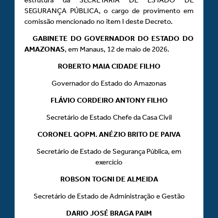
SEGURANÇA PÚBLICA, o cargo de provimento em
comissão mencionado no item I deste Decreto.
GABINETE DO GOVERNADOR DO ESTADO DO
AMAZONAS
, em Manaus, 12 de maio de 2026.
ROBERTO MAIA CIDADE FILHO
Governador do Estado do Amazonas
FLÁVIO CORDEIRO ANTONY FILHO
Secretário de Estado Chefe da Casa Civil
CORONEL QOPM. ANÉZIO BRITO DE PAIVA
Secretário de Estado de Segurança Pública, em
exercício
ROBSON TOGNI DE ALMEIDA
Secretário de Estado de Administração e Gestão
DARIO JOSÉ BRAGA PAIM