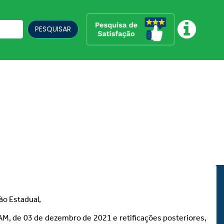
PESQUISAR
ão Estadual,
PMAM, de 03 de dezembro de 2021 e retificações posteriores,