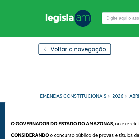
Voltar a navegação
EMENDAS CONSTITUCIONAIS
2026
ABR
O GOVERNADOR DO ESTADO DO AMAZONAS
, no exercíc
CONSIDERANDO
o concurso público de provas e títulos d