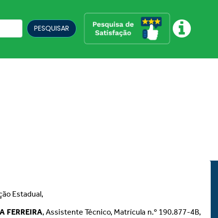
PESQUISAR
ção Estadual,
A FERREIRA
, Assistente Técnico, Matrícula n.º 190.877-4B,