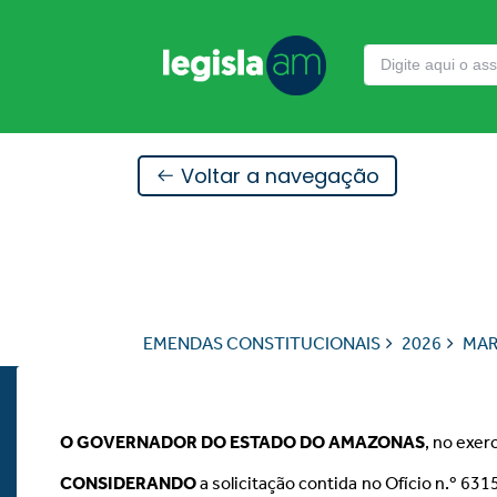
Voltar a navegação
EMENDAS CONSTITUCIONAIS
2026
MA
O GOVERNADOR DO ESTADO DO AMAZONAS
, no exer
CONSIDERANDO
a solicitação contida no Ofício n.º 6