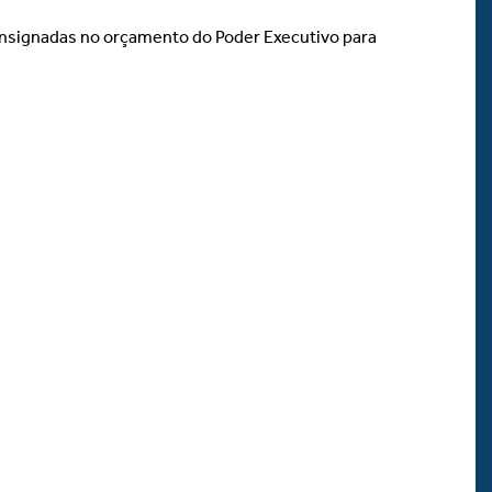
nsignadas no orçamento do Poder Executivo para