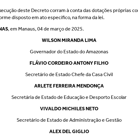
ecução deste Decreto corram à conta das dotações próprias co
rme disposto em ato específico, na forma da lei.
NAS
, em Manaus, 04 de março de 2025.
WILSON MIRANDA LIMA
Governador do Estado do Amazonas
FLÁVIO CORDEIRO ANTONY FILHO
Secretário de Estado Chefe da Casa Civil
ARLETE FERREIRA MENDONÇA
Secretária de Estado de Educação e Desporto Escolar
VIVALDO MICHILES NETO
Secretário de Estado de Administração e Gestão
ALEX DEL GIGLIO