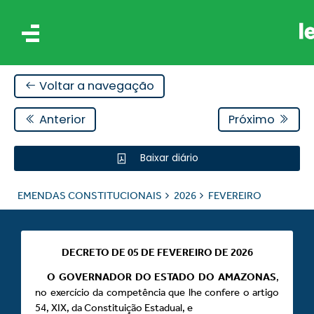
Voltar a navegação
Anterior
Próximo
Baixar diário
AIS
EMENDAS CONSTITUCIONAIS
2026
FEVEREIRO
ES
DECRETO DE 05 DE FEVEREIRO DE 2026
O GOVERNADOR DO ESTADO DO AMAZONAS
,
no exercício da competência que lhe confere o artigo
54, XIX, da Constituição Estadual, e