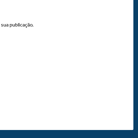
 sua publicação.