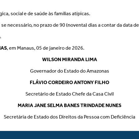
ica, social e de saúde às famílias atípicas.
e necessário, no prazo de 90 (noventa) dias a contar da data de
.
NAS
, em Manaus, 05 de janeiro de 2026.
WILSON MIRANDA LIMA
Governador do Estado do Amazonas
FLÁVIO CORDEIRO ANTONY FILHO
Secretário de Estado Chefe da Casa Civil
MARIA JANE SELMA BANES TRINDADE NUNES
Secretária de Estado dos Direitos da Pessoa com Deficiência