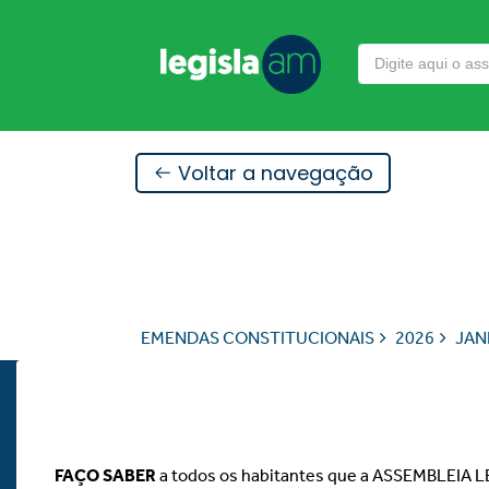
Voltar a navegação
EMENDAS CONSTITUCIONAIS
2026
JAN
FAÇO
SABER
a todos os habitantes que a ASSEMBLEIA L