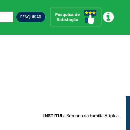
PESQUISAR
INSTITUI
a Semana da Família Atípica.