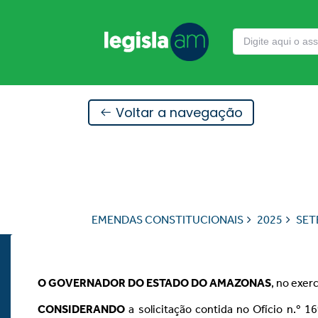
Voltar a navegação
EMENDAS CONSTITUCIONAIS
2025
SET
O GOVERNADOR DO ESTADO DO AMAZONAS
, no exer
CONSIDERANDO
a solicitação contida no Ofício n.º 