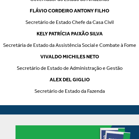
FLÁVIO CORDEIRO ANTONY FILHO
Secretário de Estado Chefe da Casa Civil
KELY PATRÍCIA PAIXÃO SILVA
Secretária de Estado da Assistência Social e Combate à Fome
VIVALDO MICHILES NETO
Secretário de Estado de Administração e Gestão
ALEX DEL GIGLIO
Secretário de Estado da Fazenda