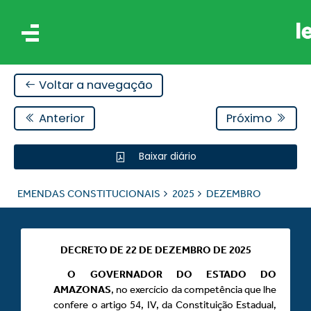
Voltar a navegação
Anterior
Próximo
Baixar diário
AIS
EMENDAS CONSTITUCIONAIS
2025
DEZEMBRO
ES
DECRETO DE 22 DE DEZEMBRO DE 2025
O GOVERNADOR DO ESTADO DO
AMAZONAS
, no exercício da competência que lhe
confere o artigo 54, IV, da Constituição Estadual,