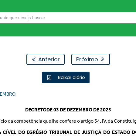
Anterior
Próximo
Baixar diário
EMBRO
DECRETODE 03 DE DEZEMBRO DE 2025
ício da competência que lhe confere o artigo 54, IV, da Constitui
 CÍVEL DO EGRÉGIO TRIBUNAL DE JUSTIÇA DO ESTADO 