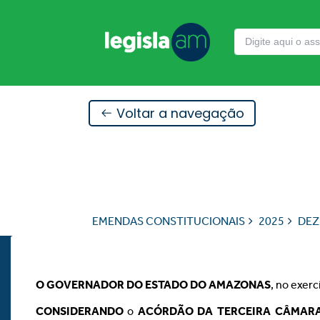
Voltar a navegação
EMENDAS CONSTITUCIONAIS
2025
DEZ
O GOVERNADOR DO ESTADO DO AMAZONAS
, no exerc
CONSIDERANDO
o
ACÓRDÃO DA TERCEIRA CÂMARA