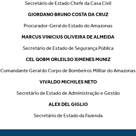
Secretário de Estado Chefe da Casa Civil
GIORDANO BRUNO COSTA DA CRUZ
Procurador-Geral do Estado do Amazonas
MARCUS VINICIUS OLIVEIRA DE ALMEIDA
Secretário de Estado de Segurança Pública
CEL QOBM ORLEILSO XIMENES MUNIZ
Comandante Geral do Corpo de Bombeiros Militar do Amazonas
VIVALDO MICHILES NETO
Secretário de Estado de Administração e Gestão
ALEX DEL GIGLIO
Secretário de Estado da Fazenda