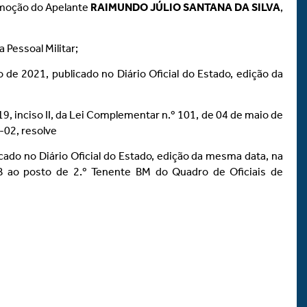
omoção do Apelante
RAIMUNDO JÚLIO SANTANA DA SILVA
,
Pessoal Militar;
 de 2021, publicado no Diário Oficial do Estado, edição da
9, inciso II, da Lei Complementar n.º 101, de 04 de maio de
-02, resolve
cado no Diário Oficial do Estado, edição da mesma data, na
 B ao posto de 2.º Tenente BM do Quadro de Oficiais de