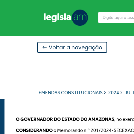
Voltar a navegação
EMENDAS CONSTITUCIONAIS
2024
JUL
O GOVERNADOR DO ESTADO DO AMAZONAS
, no exer
CONSIDERANDO
o Memorando n.º 201/2024-SECEXACC, s