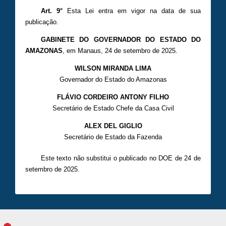
Art. 9°
Esta Lei entra em vigor na data de sua
publicação.
GABINETE DO GOVERNADOR DO ESTADO DO
AMAZONAS
, em Manaus, 24 de setembro de 2025.
WILSON MIRANDA LIMA
Governador do Estado do Amazonas
FLÁVIO CORDEIRO ANTONY FILHO
Secretário de Estado Chefe da Casa Civil
ALEX DEL GIGLIO
Secretário de Estado da Fazenda
Este texto não substitui o publicado no DOE de 24 de
setembro de 2025.