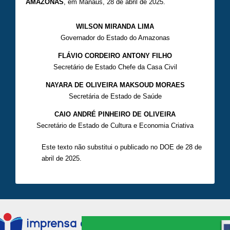
AMAZONAS
, em Manaus, 28 de abril de 2025.
WILSON MIRANDA LIMA
Governador do Estado do Amazonas
FLÁVIO CORDEIRO ANTONY FILHO
Secretário de Estado Chefe da Casa Civil
NAYARA DE OLIVEIRA MAKSOUD MORAES
Secretária de Estado de Saúde
CAIO ANDRÉ PINHEIRO DE OLIVEIRA
Secretário de Estado de Cultura e Economia Criativa
Este texto não substitui o publicado no DOE de 28 de
abril de 2025.