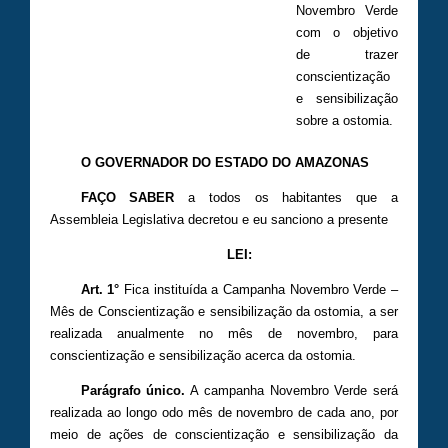
Novembro Verde
com o objetivo
de trazer
conscientização
e sensibilização
sobre a ostomia.
O GOVERNADOR DO ESTADO DO AMAZONAS
FAÇO SABER
a todos os habitantes que a
Assembleia Legislativa decretou e eu sanciono a presente
LEI:
Art. 1
°
Fica instituída a Campanha Novembro Verde –
Mês de Conscientização e sensibilização da ostomia, a ser
realizada anualmente no mês de novembro, para
conscientização e sensibilização acerca da ostomia.
Parágrafo único.
A campanha Novembro Verde será
realizada ao longo odo mês de novembro de cada ano, por
meio de ações de conscientização e sensibilização da