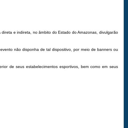
 direta e indireta, no âmbito do Estado do Amazonas, divulgarão
evento não disponha de tal dispositivo, por meio de banners ou
terior de seus estabelecimentos esportivos, bem como em seus