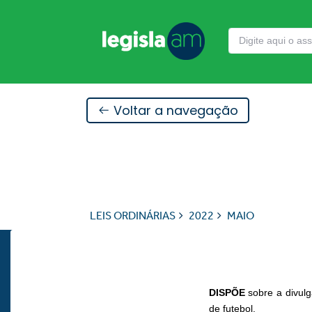
Voltar a navegação
LEIS ORDINÁRIAS
2022
MAIO
DISPÕE
sobre a divul
de futebol.