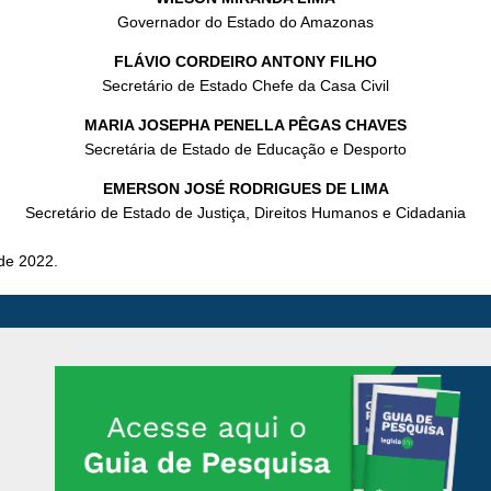
Governador do Estado do Amazonas
FLÁVIO CORDEIRO ANTONY FILHO
Secretário de Estado Chefe da Casa Civil
MARIA JOSEPHA PENELLA PÊGAS CHAVES
Secretária de Estado de Educação e Desporto
EMERSON JOSÉ RODRIGUES DE LIMA
Secretário de Estado de Justiça, Direitos Humanos e Cidadania
 de 2022.