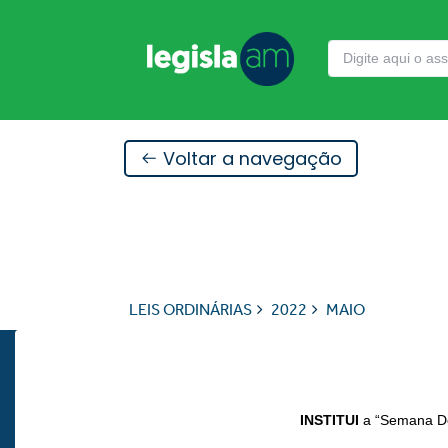
Voltar a navegação
LEIS ORDINÁRIAS
2022
MAIO
INSTITUI
a “Semana De