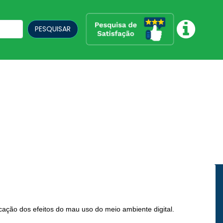
PESQUISAR
ação dos efeitos do mau uso do meio ambiente digital.