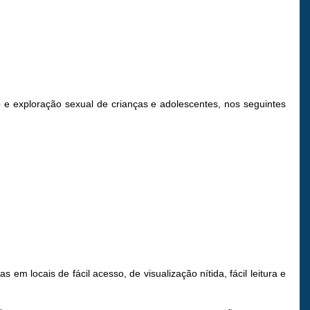
 e exploração sexual de crianças e adolescentes, nos seguintes
em locais de fácil acesso, de visualização nítida, fácil leitura e