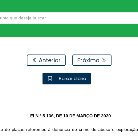
Anterior
Próximo
Baixar diário
LEI N.º 5.136, DE 10 DE MARÇO DE 2020
ão de placas referentes à denúncia de crime de abuso e exploração