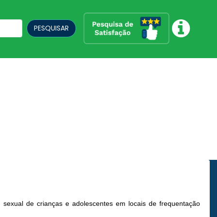
PESQUISAR
 sexual de crianças e adolescentes em locais de frequentação