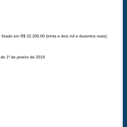
fixado em R$ 32.200,00 (trinta e dois mil e duzentos reais).
 de 1º de janeiro de 2019.