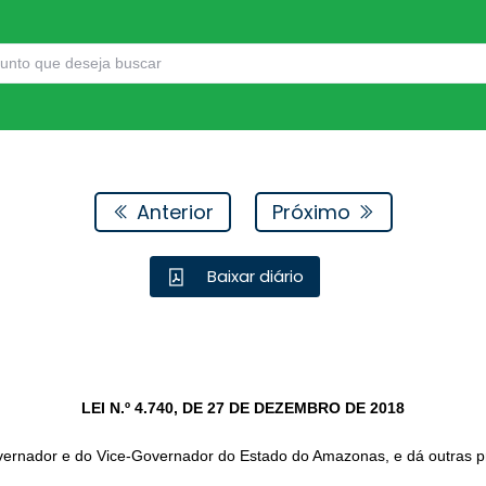
Anterior
Próximo
Baixar diário
LEI N.º 4.740, DE 27 DE DEZEMBRO DE 2018
ernador e do Vice-Governador do Estado do Amazonas, e dá outras pr