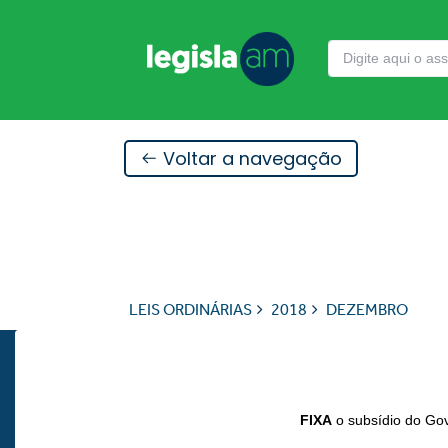
Voltar a navegação
LEIS ORDINÁRIAS
2018
DEZEMBRO
FIXA
o subsídio do Gov