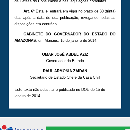
de Defesa do Consumidor e nas legislações correlatas.
Art. 6º
Esta lei entrará em vigor no prazo de 30 (trinta)
dias após a data de sua publicação, revogando todas as
disposições em contrário.
GABINETE DO GOVERNADOR DO ESTADO DO
AMAZONAS
, em Manaus, 15 de janeiro de 2014.
OMAR JOSÉ ABDEL AZIZ
Governador do Estado
RAUL ARMONIA ZAIDAN
Secretário de Estado Chefe da Casa Civil
Este texto não substitui o publicado no DOE de 15 de
janeiro de 2014.