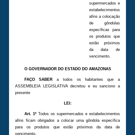
supermercados e
estabelecimentos
afins a colocação
de gôndolas
específicas para
os produtos que
estão próximos
da data de
vencimento.
O GOVERNADOR DO ESTADO DO AMAZONAS
FAÇO SABER
a todos os habitantes que a
ASSEMBLEIA LEGISLATIVA decretou e eu sanciono a
presente
LEI:
Art. 1º
Todos os supermercados e estabelecimentos
afins ficam obrigados a colocar uma gôndola específica
para os produtos que estão próximos da data de
vencimento.