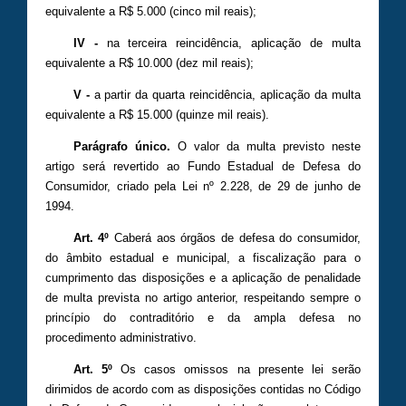
equivalente a R$ 5.000 (cinco mil reais);
IV -
na terceira reincidência, aplicação de multa
equivalente a R$ 10.000 (dez mil reais);
V -
a partir da quarta reincidência, aplicação da multa
equivalente a R$ 15.000 (quinze mil reais).
Parágrafo único.
O valor da multa previsto neste
artigo será revertido ao Fundo Estadual de Defesa do
Consumidor, criado pela Lei nº 2.228, de 29 de junho de
1994.
Art. 4º
Caberá aos órgãos de defesa do consumidor,
do âmbito estadual e municipal, a fiscalização para o
cumprimento das disposições e a aplicação de penalidade
de multa prevista no artigo anterior, respeitando sempre o
princípio do contraditório e da ampla defesa no
procedimento administrativo.
Art. 5º
Os casos omissos na presente lei serão
dirimidos de acordo com as disposições contidas no Código