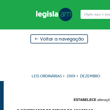
Voltar a navegação
LEIS ORDINÁRIAS
2009
DEZEMBRO
ESTABELECE
alteraçõ