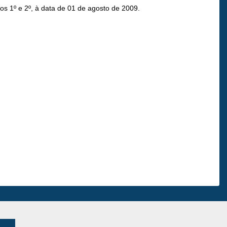
os 1º e 2º, à data de 01 de agosto de 2009.