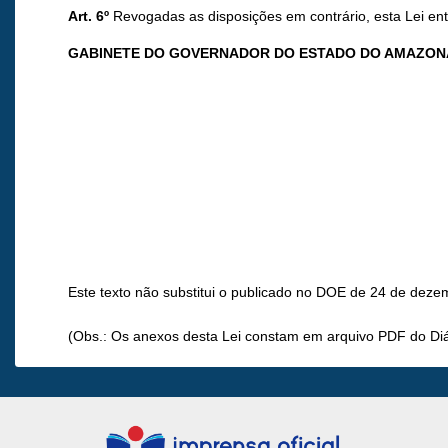
Art. 6º
Revogadas as disposições em contrário, esta Lei entr
GABINETE DO GOVERNADOR DO ESTADO DO AMAZON
Este texto não substitui o publicado no DOE de 24 de deze
(Obs.: Os anexos desta Lei constam em arquivo PDF do Diár