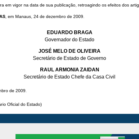
a em vigor na data de sua publicação, retroagindo os efeitos dos artig
AS
, em Manaus, 24 de dezembro de 2009.
EDUARDO BRAGA
Governador do Estado
JOSÉ MELO DE OLIVEIRA
Secretário de Estado de Governo
RAUL ARMONIA ZAIDAN
Secretário de Estado Chefe da Casa Civil
mbro de 2009.
io Oficial do Estado)