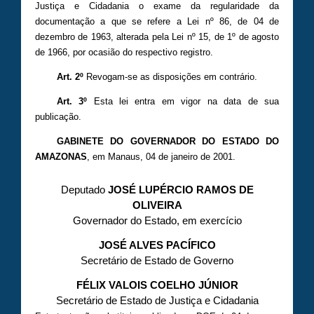
Justiça e Cidadania o exame da regularidade da
documentação a que se refere a Lei nº 86, de 04 de
dezembro de 1963, alterada pela Lei nº 15, de 1º de agosto
de 1966, por ocasião do respectivo registro.
Art. 2º
Revogam-se as disposições em contrário.
Art. 3º
Esta lei entra em vigor na data de sua
publicação.
GABINETE DO GOVERNADOR DO ESTADO DO
AMAZONAS
, em Manaus, 04 de janeiro de 2001.
Deputado
JOSÉ LUPÉRCIO RAMOS DE
OLIVEIRA
Governador do Estado, em exercício
JOSÉ ALVES PACÍFICO
Secretário de Estado de Governo
FÉLIX VALOIS COELHO JÚNIOR
Secretário de Estado de Justiça e Cidadania