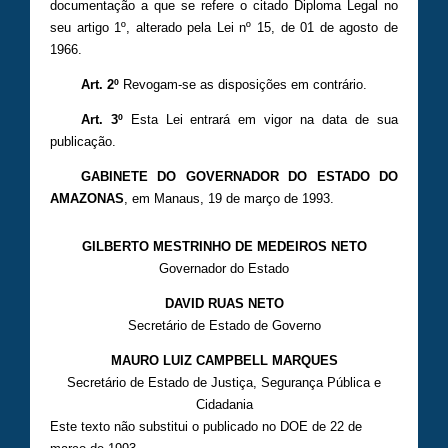
documentação a que se refere o citado Diploma Legal no
seu artigo 1º, alterado pela Lei nº 15, de 01 de agosto de
1966.
Art. 2º
Revogam-se as disposições em contrário.
Art. 3º
Esta Lei entrará em vigor na data de sua
publicação.
GABINETE DO GOVERNADOR DO ESTADO DO
AMAZONAS
, em Manaus, 19 de março de 1993.
GILBERTO MESTRINHO DE MEDEIROS NETO
Governador do Estado
DAVID RUAS NETO
Secretário de Estado de Governo
MAURO LUIZ CAMPBELL MARQUES
Secretário de Estado de Justiça, Segurança Pública e
Cidadania
Este texto não substitui o publicado no DOE de 22 de