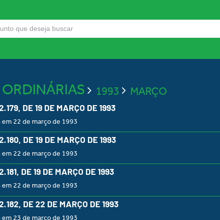
S ORDINÁRIAS
1993
MARÇO
 2.179, DE 19 DE MARÇO DE 1993
a em 22 de março de 1993
 2.180, DE 19 DE MARÇO DE 1993
a em 22 de março de 1993
 2.181, DE 19 DE MARÇO DE 1993
a em 22 de março de 1993
 2.182, DE 22 DE MARÇO DE 1993
a em 23 de março de 1993