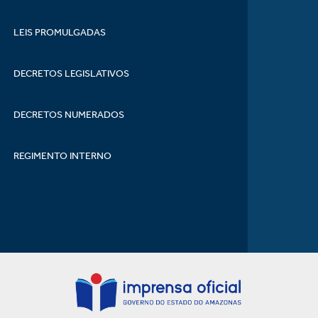
LEIS PROMULGADAS
DECRETOS LEGISLATIVOS
DECRETOS NUMERADOS
REGIMENTO INTERNO