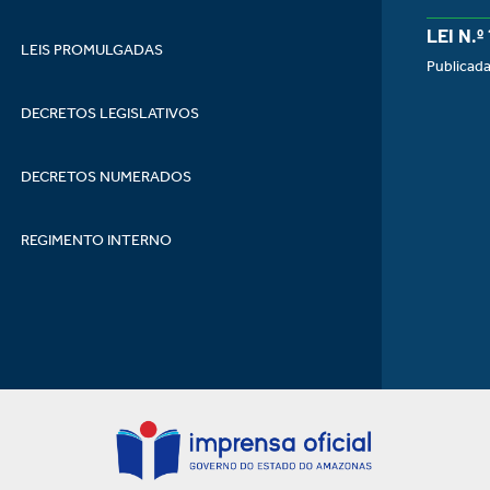
LEI N.º
LEIS PROMULGADAS
Publicad
DECRETOS LEGISLATIVOS
DECRETOS NUMERADOS
REGIMENTO INTERNO