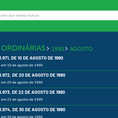
S ORDINÁRIAS
1990
AGOSTO
 1.971, DE 10 DE AGOSTO DE 1990
a em 10 de agosto de 1990
 1.972, DE 20 DE AGOSTO DE 1990
a em 20 de agosto de 1990
 1.973, DE 22 DE AGOSTO DE 1990
a em 22 de agosto de 1990
 1.974, DE 30 DE AGOSTO DE 1990
a em 30 de agosto de 1990