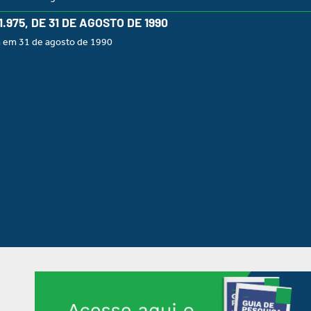
 1.975, DE 31 DE AGOSTO DE 1990
a em 31 de agosto de 1990