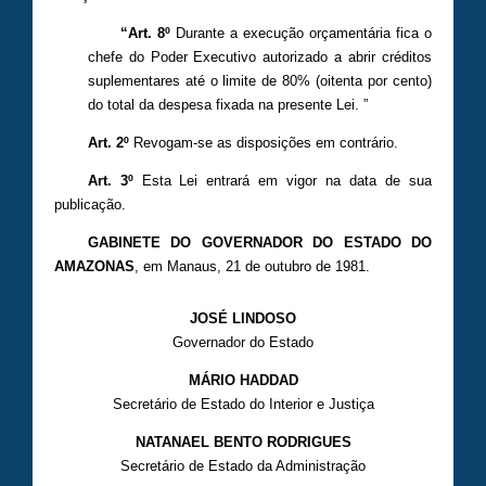
“Art. 8º
Durante a execução orçamentária fica o
chefe do Poder Executivo autorizado a abrir créditos
suplementares até o limite de 80% (oitenta por cento)
do total da despesa fixada na presente Lei. ”
Art. 2º
Revogam-se as disposições em contrário.
Art. 3º
Esta Lei entrará em vigor na data de sua
publicação.
GABINETE DO GOVERNADOR DO ESTADO DO
AMAZONAS
, em Manaus, 21 de outubro de 1981.
JOSÉ LINDOSO
Governador do Estado
MÁRIO HADDAD
Secretário de Estado do Interior e Justiça
NATANAEL BENTO RODRIGUES
Secretário de Estado da Administração