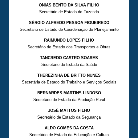
ONIAS BENTO DA SILVA FILHO
Secretário de Estado da Fazenda
SÉRGIO ALFREDO PESSOA FIGUEIREDO
Secretário de Estado de Coordenação do Planejamento
RAIMUNDO LOPES FILHO
Secretário de Estado dos Transportes e Obras
TANCREDO CASTRO SOARES
Secretário de Estado da Saúde
THEREZINHA DE BRITTO NUNES
Secretária de Estado do Trabalho e Serviços Sociais
BERNARDES MARTINS LINDOSO
Secretário de Estado da Produção Rural
JOSÉ MATTOS FILHO
Secretário de Estado da Segurança
ALDO GOMES DA COSTA
Secretário de Estado da Educação e Cultura