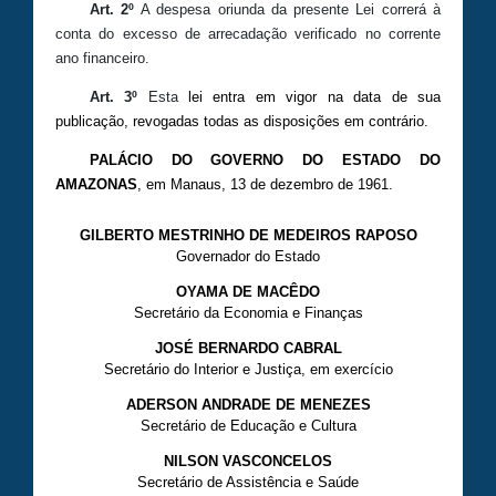
Art. 2º
A despesa oriunda da presente Lei correrá à
conta do excesso de arrecadação verificado no corrente
ano financeiro.
Art. 3º
Esta
lei entra em vigor na data de sua
publicação, revogadas todas as disposições em contrário.
PALÁCIO DO GOVERNO DO ESTADO DO
AMAZONAS
, em Manaus, 13 de dezembro de 1961.
GILBERTO MESTRINHO DE MEDEIROS RAPOSO
Governador do Estado
OYAMA DE MACÊDO
Secretário da Economia e Finanças
JOSÉ BERNARDO CABRAL
Secretário do Interior e Justiça, em exercício
ADERSON ANDRADE DE MENEZES
Secretário de Educação e Cultura
NILSON VASCONCELOS
Secretário de Assistência e Saúde