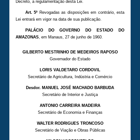
Decreto, a regulamentação desta Lei.
Art. 5º
Revogadas as disposições em contrário, esta
Lei entrará em vigor na data de sua publicação.
PALÁCIO DO GOVERNO DO ESTADO DO
AMAZONAS
, em Manaus, 27 de junho de 1960.
GILBERTO MESTRINHO DE MEDEIROS RAPOSO
Governador do Estado
LORIS VALDETARO CORDOVIL
Secretário de Agricultura, Indústria e Comércio
Desdor. MANUEL JOSÉ MACHADO BARBUDA
Secretário de Interior e Justiça
ANTONIO CARREIRA MADEIRA
Secretário de Economia e Finanças
WALTER RODRIGUES TRONCOSO
Secretário de Viação e Obras Públicas