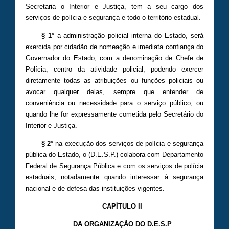
Secretaria o Interior e Justiça, tem a seu cargo dos
serviços de polícia e segurança e todo o território estadual.
§ 1°
a administração policial interna do Estado, será
exercida por cidadão de nomeação e imediata confiança do
Governador do Estado, com a denominação de Chefe de
Polícia, centro da atividade policial, podendo exercer
diretamente todas as atribuições ou funções policiais ou
avocar qualquer delas, sempre que entender de
conveniência ou necessidade para o serviço público, ou
quando lhe for expressamente cometida pelo Secretário do
Interior e Justiça.
§ 2°
na execução dos serviços de polícia e segurança
pública do Estado, o (D.E.S.P.) colabora com Departamento
Federal de Segurança Pública e com os serviços de polícia
estaduais, notadamente quando interessar à segurança
nacional e de defesa das instituições vigentes.
CAPÍTULO II
DA ORGANIZAÇÃO DO D.E.S.P