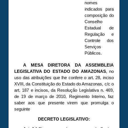
nomes
indicados para
composição do
Conselho
Estadual de
Regulação e
Controle dos
Serviços
Públicos.
A MESA DIRETORA DA ASSEMBLEIA
LEGISLATIVA DO ESTADO DO AMAZONAS
, no
uso das atribuições que lhe confere o art. 28, inciso
XVIII, da Constituição do Estado do Amazonas, c/c o
art. 187 e incisos, da Resolução Legislativa n. 469,
de 19 de março de 2010, Regimento Interno, faz
saber aos que presente virem que promulga o
seguinte
DECRETO LEGISLATIVO: