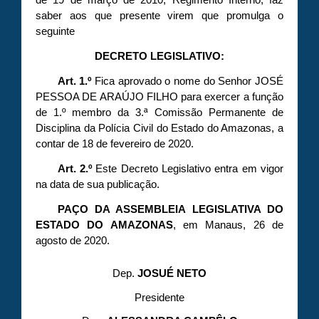
saber aos que presente virem que promulga o
seguinte
DECRETO LEGISLATIVO:
Art. 1.º
Fica aprovado o nome do Senhor JOSÉ
PESSOA DE ARAÚJO FILHO para exercer a função
de 1.º membro da 3.ª Comissão Permanente de
Disciplina da Polícia Civil do Estado do Amazonas, a
contar de 18 de fevereiro de 2020.
Art. 2.º
Este Decreto Legislativo entra em vigor
na data de sua publicação.
PAÇO DA ASSEMBLEIA LEGISLATIVA DO
ESTADO DO AMAZONAS
, em Manaus, 26 de
agosto de 2020.
Dep.
JOSUÉ NETO
Presidente