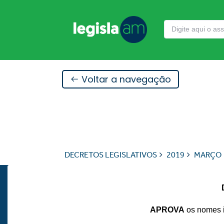
Voltar a navegação
DECRETOS LEGISLATIVOS
2019
MARÇO
APROVA
os nomes i