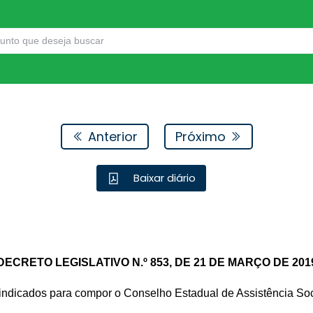
Anterior
Próximo
Baixar diário
DECRETO LEGISLATIVO N.º 853, DE 21 DE MARÇO DE 201
ndicados para compor o Conselho Estadual de Assistência So