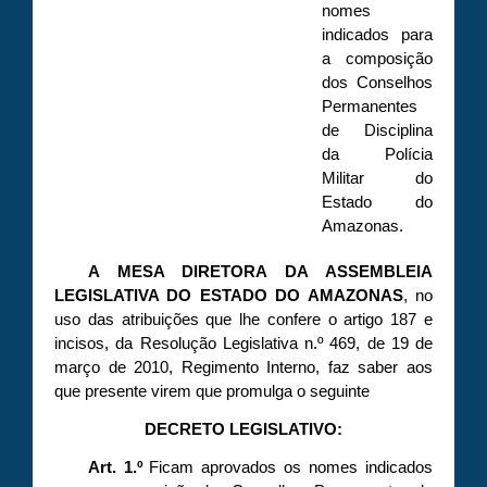
nomes
indicados para
a composição
dos Conselhos
Permanentes
de Disciplina
da Polícia
Militar do
Estado do
Amazonas.
A MESA DIRETORA DA ASSEMBLEIA
LEGISLATIVA DO ESTADO DO AMAZONAS
, no
uso das atribuições que lhe confere o artigo 187 e
incisos, da Resolução Legislativa n.º 469, de 19 de
março de 2010, Regimento Interno, faz saber aos
que presente virem que promulga o seguinte
DECRETO LEGISLATIVO:
Art. 1.º
Ficam aprovados os nomes indicados