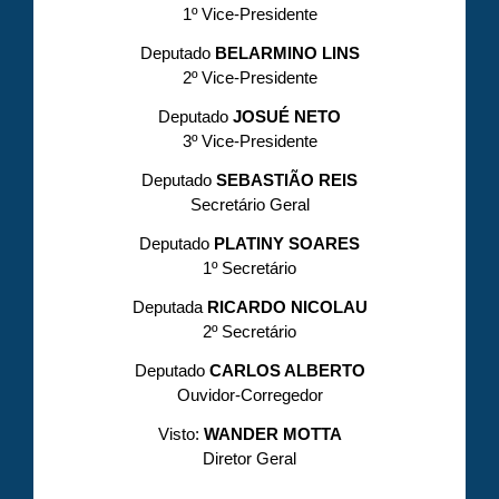
1º Vice-Presidente
Deputado
BELARMINO LINS
2º Vice-Presidente
Deputado
JOSUÉ NETO
3º Vice-Presidente
Deputado
SEBASTIÃO REIS
Secretário Geral
Deputado
PLATINY SOARES
1º Secretário
Deputada
RICARDO NICOLAU
2º Secretário
Deputado
CARLOS ALBERTO
Ouvidor-Corregedor
Visto:
WANDER MOTTA
Diretor Geral