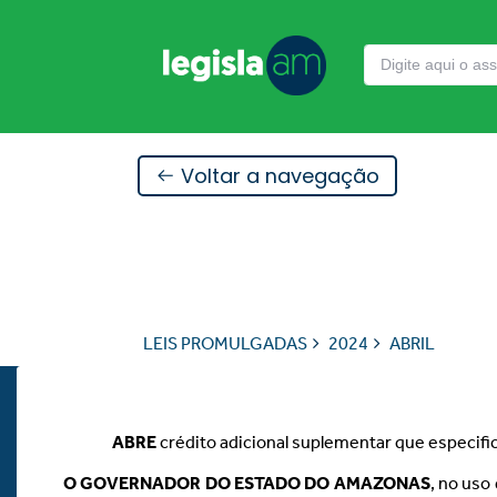
Voltar a navegação
LEIS PROMULGADAS
2024
ABRIL
ABRE
crédito adicional suplementar que especifi
O GOVERNADOR DO ESTADO DO AMAZONAS
, no uso