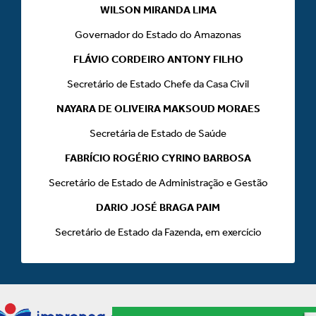
WILSON MIRANDA LIMA
Governador do Estado do Amazonas
FLÁVIO CORDEIRO ANTONY FILHO
Secretário de Estado Chefe da Casa Civil
NAYARA DE OLIVEIRA MAKSOUD MORAES
Secretária de Estado de Saúde
FABRÍCIO ROGÉRIO CYRINO BARBOSA
Secretário de Estado de Administração e Gestão
DARIO JOSÉ BRAGA PAIM
Secretário de Estado da Fazenda, em exercício