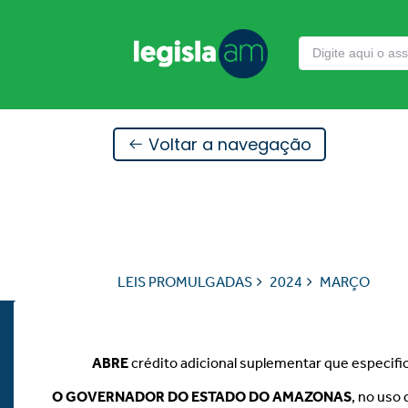
Voltar a navegação
LEIS PROMULGADAS
2024
MARÇO
ABRE
crédito adicional suplementar que especific
O GOVERNADOR DO ESTADO DO AMAZONAS
, no uso