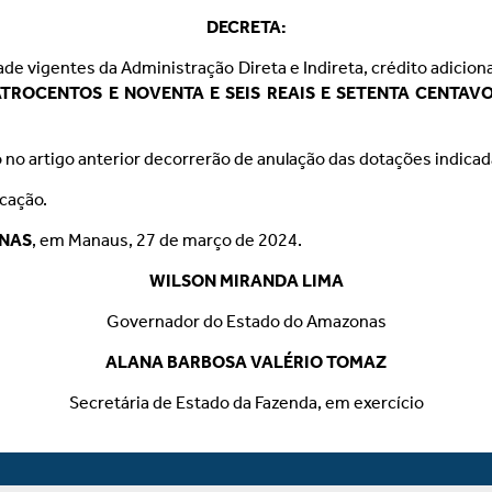
DECRETA:
de vigentes da Administração Direta e Indireta, crédito adicion
TROCENTOS E NOVENTA E SEIS REAIS E SETENTA CENTAVO
no artigo anterior decorrerão de anulação das dotações indica
icação.
ONAS
, em Manaus, 27 de março de 2024.
WILSON MIRANDA LIMA
Governador do Estado do Amazonas
ALANA BARBOSA VALÉRIO TOMAZ
Secretária de Estado da Fazenda, em exercício