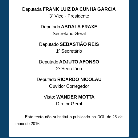
Deputada
FRANK LUIZ DA CUNHA GARCIA
3º Vice - Presidente
Deputado
ABDALA FRAXE
Secretário Geral
Deputado
SEBASTIÃO REIS
1º Secretário
Deputado
ADJUTO AFONSO
2º Secretário
Deputado
RICARDO NICOLAU
Ouvidor Corregedor
Visto:
WANDER MOTTA
Diretor Geral
Este texto não substitui o publicado no DOL de 25 de
maio de 2016.