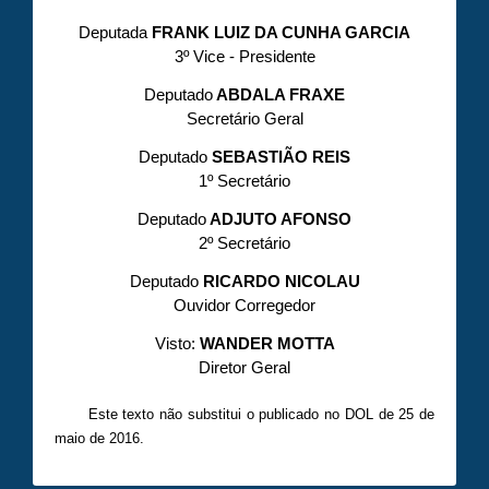
Deputada
FRANK LUIZ DA CUNHA GARCIA
3º Vice - Presidente
Deputado
ABDALA FRAXE
Secretário Geral
Deputado
SEBASTIÃO REIS
1º Secretário
Deputado
ADJUTO AFONSO
2º Secretário
Deputado
RICARDO NICOLAU
Ouvidor Corregedor
Visto:
WANDER MOTTA
Diretor Geral
Este texto não substitui o publicado no DOL de 25 de
maio de 2016.