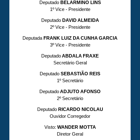
Deputado
BELARMINO LINS
1º Vice - Presidente
Deputado
DAVID ALMEIDA
2º Vice - Presidente
Deputada
FRANK LUIZ DA CUNHA GARCIA
3º Vice - Presidente
Deputado
ABDALA FRAXE
Secretário Geral
Deputado
SEBASTIÃO REIS
1º Secretário
Deputado
ADJUTO AFONSO
2º Secretário
Deputado
RICARDO NICOLAU
Ouvidor Corregedor
Visto:
WANDER MOTTA
Diretor Geral