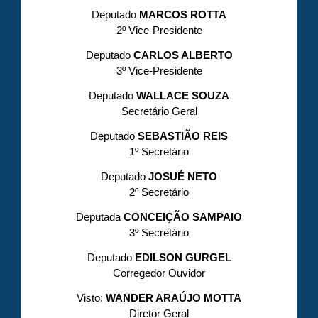
Deputado
MARCOS ROTTA
2º Vice-Presidente
Deputado
CARLOS ALBERTO
3º Vice-Presidente
Deputado
WALLACE SOUZA
Secretário Geral
Deputado
SEBASTIÃO REIS
1º Secretário
Deputado
JOSUÉ NETO
2º Secretário
Deputada
CONCEIÇÃO SAMPAIO
3º Secretário
Deputado
EDILSON GURGEL
Corregedor Ouvidor
Visto:
WANDER ARAÚJO MOTTA
Diretor Geral