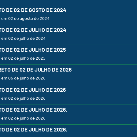
O DE 02 DE GOSTO DE 2024
a em 02 de agosto de 2024
O DE 02 DE JULHO DE 2024
 em 02 de julho de 2024
O DE 02 DE JULHO DE 2025
 em 02 de julho de 2025
RETO DE 02 DE JULHO DE 2026
 em 06 de julho de 2026
O DE 02 DE JULHO DE 2026
 em 02 de julho de 2026
O DE 02 DE JULHO DE 2026.
 em 02 de julho de 2026
O DE 02 DE JULHO DE 2026.