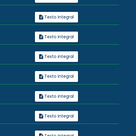
Texto integral
Texto integral
Texto integral
Texto integral
Texto integral
Texto integral
Texto integral