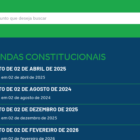
NDAS CONSTITUCIONAIS
O DE 02 DE ABRIL DE 2025
 em 02 de abril de 2025
O DE 02 DE AGOSTO DE 2024
a em 02 de agosto de 2024
O DE 02 DE DEZEMBRO DE 2025
a em 02 de dezembro de 2025
O DE 02 DE FEVEREIRO DE 2026
a em 02 de fevereiro de 2026