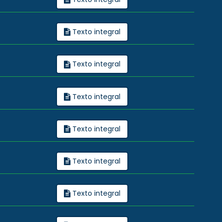
Texto integral
Texto integral
Texto integral
Texto integral
Texto integral
Texto integral