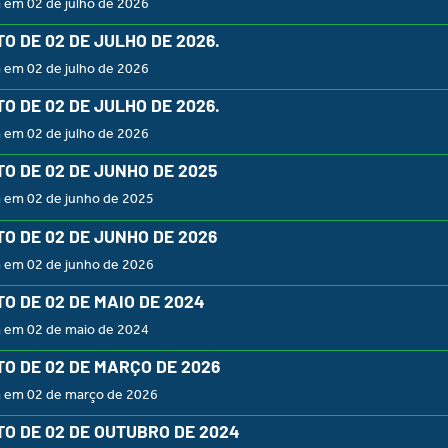
 em 02 de julho de 2026
O DE 02 DE JULHO DE 2026.
 em 02 de julho de 2026
O DE 02 DE JULHO DE 2026.
 em 02 de julho de 2026
O DE 02 DE JUNHO DE 2025
a em 02 de junho de 2025
O DE 02 DE JUNHO DE 2026
a em 02 de junho de 2026
O DE 02 DE MAIO DE 2024
a em 02 de maio de 2024
O DE 02 DE MARÇO DE 2026
a em 02 de março de 2026
O DE 02 DE OUTUBRO DE 2024