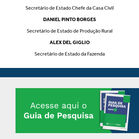
Secretário de Estado Chefe da Casa Civil
DANIEL PINTO BORGES
Secretário de Estado de Produção Rural
ALEX DEL GIGLIO
Secretário de Estado da Fazenda