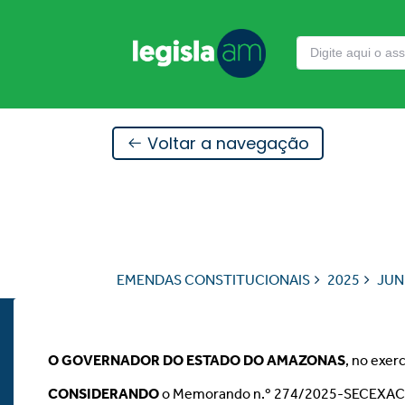
Voltar a navegação
EMENDAS CONSTITUCIONAIS
2025
JU
O GOVERNADOR DO ESTADO DO AMAZONAS
, no exer
CONSIDERANDO
o Memorando n.º 274/2025-SECEXACC, s