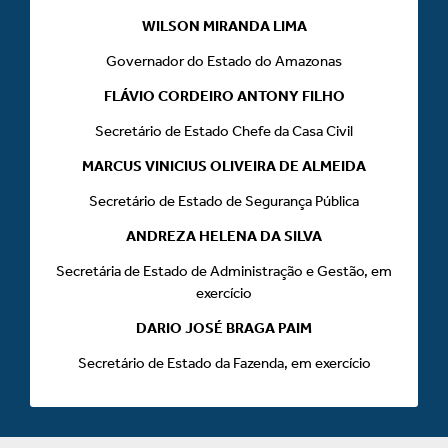
WILSON MIRANDA LIMA
Governador do Estado do Amazonas
FLÁVIO CORDEIRO ANTONY FILHO
Secretário de Estado Chefe da Casa Civil
MARCUS VINICIUS OLIVEIRA DE ALMEIDA
Secretário de Estado de Segurança Pública
ANDREZA HELENA DA SILVA
Secretária de Estado de Administração e Gestão, em
exercício
DARIO JOSÉ BRAGA PAIM
Secretário de Estado da Fazenda, em exercício