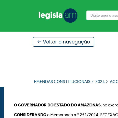
Voltar a navegação
EMENDAS CONSTITUCIONAIS
2024
AG
O GOVERNADOR DO ESTADO DO AMAZONAS
, no exer
CONSIDERANDO
o Memorando n.º 251/2024-SECEXACC, s