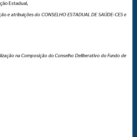
ição Estadual,
ação e atribuições do CONSELHO ESTADUAL DE SAÚDE-CES e
lização na Composição do Conselho Deliberativo do Fundo de