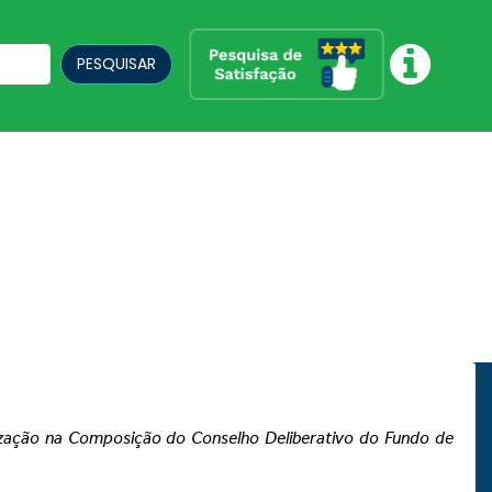
PESQUISAR
ização na Composição do Conselho Deliberativo do Fundo de