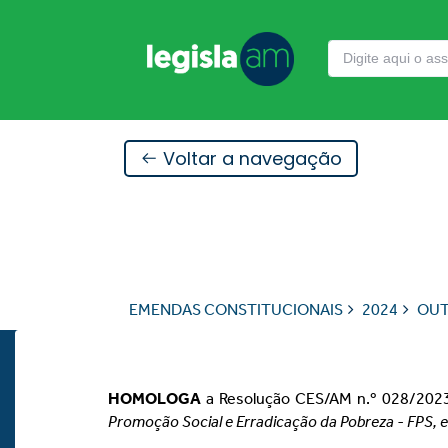
Voltar a navegação
EMENDAS CONSTITUCIONAIS
2024
OU
HOMOLOGA
a Resolução CES/AM n.º 028/2023
Promoção Social e Erradicação da Pobreza - FPS, e