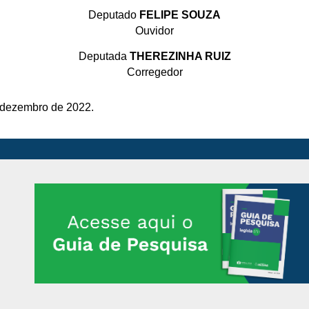
Deputado
FELIPE SOUZA
Ouvidor
Deputada
THEREZINHA RUIZ
Corregedor
e dezembro de 2022.