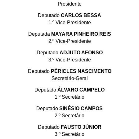
Presidente
Deputado
CARLOS BESSA
1.º Vice-Presidente
Deputada
MAYARA PINHEIRO REIS
2.º Vice-Presidente
Deputado
ADJUTO AFONSO
3.º Vice-Presidente
Deputado
PÉRICLES NASCIMENTO
Secretário-Geral
Deputado
ÁLVARO CAMPELO
1.º Secretário
Deputado
SINÉSIO CAMPOS
2.º Secretário
Deputado
FAUSTO JÚNIOR
3.º Secretário