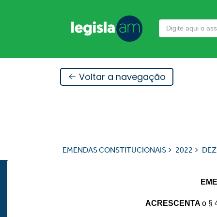
Voltar a navegação
EMENDAS CONSTITUCIONAIS
2022
DEZ
EME
ACRESCENTA
o § 