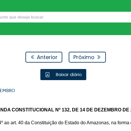
Anterior
Próximo
Baixar diário
EMBRO
NDA CONSTITUCIONAL Nº 132, DE 14 DE DEZEMBRO DE 
4º ao art. 40 da Constituição do Estado do Amazonas, na forma 