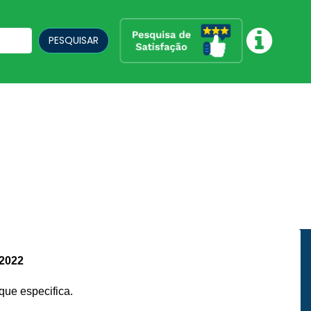
PESQUISAR
2022
que especifica
.